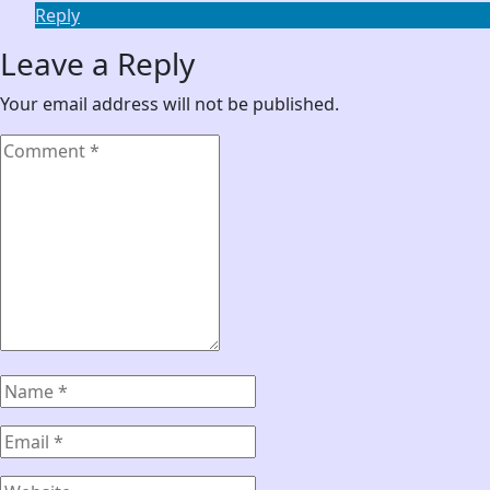
Reply
Leave a Reply
Your email address will not be published.
Comment
*
Name
*
Email
*