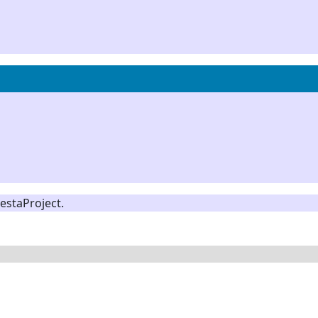
estaProject.