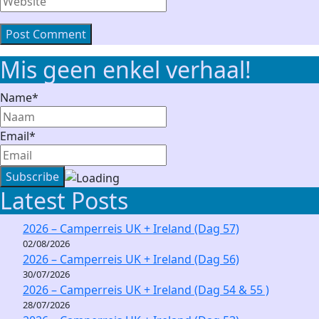
Website
Mis geen enkel verhaal!
Name*
Email*
Latest Posts
2026 – Camperreis UK + Ireland (Dag 57)
02/08/2026
2026 – Camperreis UK + Ireland (Dag 56)
30/07/2026
2026 – Camperreis UK + Ireland (Dag 54 & 55 )
28/07/2026