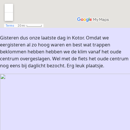
Gisteren dus onze laatste dag in Kotor. Omdat we
eergisteren al zo hoog waren en best wat trappen
beklommen hebben hebben we de klim vanaf het oude
centrum overgeslagen. Wel met de fiets het oude centrum
nog eens bij daglicht bezocht. Erg leuk plaatsje.