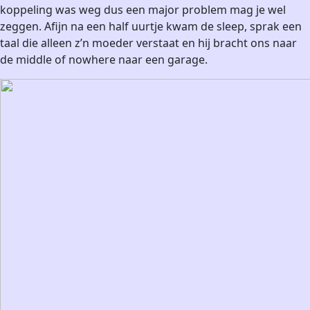
koppeling was weg dus een major problem mag je wel
zeggen. Afijn na een half uurtje kwam de sleep, sprak een
taal die alleen z’n moeder verstaat en hij bracht ons naar
de middle of nowhere naar een garage.