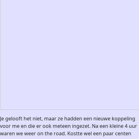
Je gelooft het niet, maar ze hadden een nieuwe koppeling
voor me en die er ook meteen ingezet. Na een kleine 4 uur
waren we weer on the road. Kostte wel een paar centen