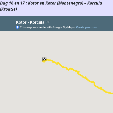
Dag 16 en 17 : Kotor en Kotor (Montenegro) – Korcula
(Kroatie)