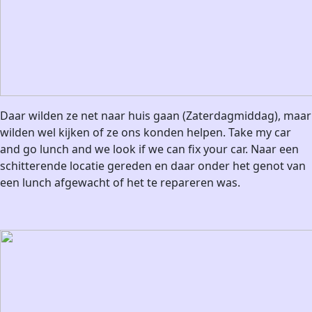
Daar wilden ze net naar huis gaan (Zaterdagmiddag), maar
wilden wel kijken of ze ons konden helpen. Take my car
and go lunch and we look if we can fix your car. Naar een
schitterende locatie gereden en daar onder het genot van
een lunch afgewacht of het te repareren was.