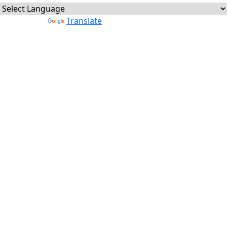
Powered by
Translate